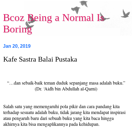
Bcoz Being a Normal Is
Boring
Jan 20, 2019
Kafe Sastra Balai Pustaka
“…dan sebaik-baik teman duduk sepanjang masa adalah buku.”
(Dr. ‘Aidh bin Abdullah al-Qarni)
Salah satu yang memengaruhi pola pikir dan cara pandang kita
terhadap sesuatu adalah buku, tidak jarang kita mendapat inspirasi
atau pengaruh baru dari sebuah buku yang kita baca hingga
akhirnya kita bisa mengaplikannya pada kehidupan.