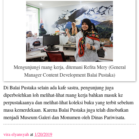
Mengunjungi ruang kerja, ditemani Refita Mery (General
Manager Content Development Balai Pustaka)
Di Balai Pustaka selain ada kafe sastra, pengunjung juga
diperbolehkan loh melihat-lihat ruang kerja bahkan masuk ke
perpustakaanya dan melihat-lihat koleksi buku yang terbit sebelum
masa kemerdekaan. Karena Balai Pustaka juga telah dinobatkan
menjadi Museum Galeri dan Monumen oleh Dinas Pariwisata.
vira elyansyah
at
1/20/2019