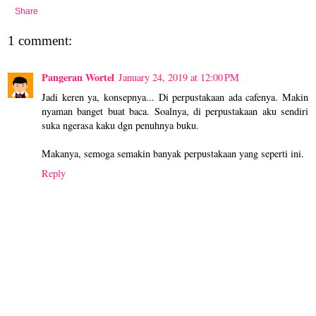
Share
1 comment:
Pangeran Wortel
January 24, 2019 at 12:00 PM
Jadi keren ya, konsepnya... Di perpustakaan ada cafenya. Makin
nyaman banget buat baca. Soalnya, di perpustakaan aku sendiri
suka ngerasa kaku dgn penuhnya buku.
Makanya, semoga semakin banyak perpustakaan yang seperti ini.
Reply