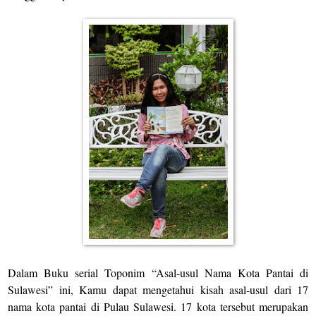
Dalam Buku serial Toponim “Asal-usul Nama Kota Pantai di
Sulawesi” ini, Kamu dapat mengetahui kisah asal-usul dari 17
nama kota pantai di Pulau Sulawesi. 17 kota tersebut merupakan