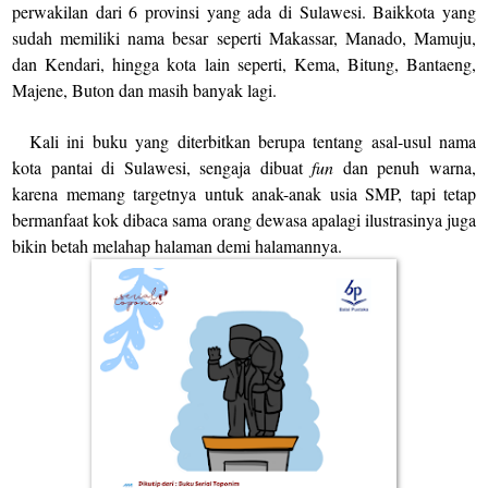
perwakilan dari 6 provinsi yang ada di Sulawesi. Baikkota yang
sudah memiliki nama besar seperti Makassar, Manado, Mamuju,
dan Kendari, hingga kota lain seperti, Kema, Bitung, Bantaeng,
Majene, Buton dan masih banyak la
gi.
Kali ini buku yang diterbitkan berupa tentang asal-usul nama
kota pantai di Sulawesi, s
en
gaja dibuat
fun
dan penuh warna,
karena memang targetnya untuk anak-anak usia SMP, tapi tetap
bermanfaat kok dibaca sama orang dewasa apalagi ilustrasinya juga
bikin betah melahap halaman demi halamannya.