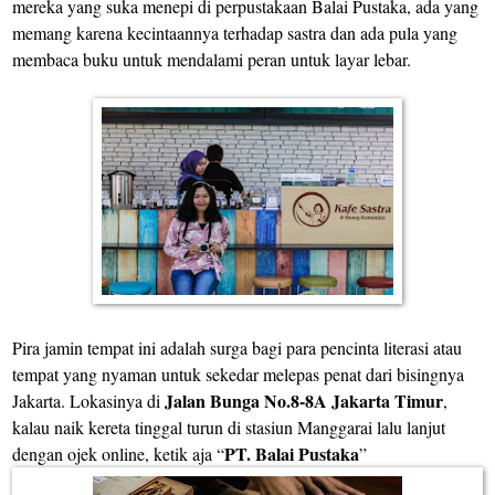
mereka yang suka menepi di perpustakaan Balai Pustaka, ada yang
memang karena kecintaannya terhadap sastra dan ada pula yang
membaca buku untuk mendalami peran untuk layar lebar.
Pira jamin tempat ini adalah surga bagi para pencinta literasi atau
tempat yang nyaman untuk sekedar melepas penat dari bisingnya
Jalan Bunga No.8-8A
Jakarta Timur
Jakarta. Lokasinya di
,
kalau naik kereta tinggal turun di stasiun Manggarai lalu lanjut
PT. Balai Pustaka
dengan ojek online, ketik aja “
”