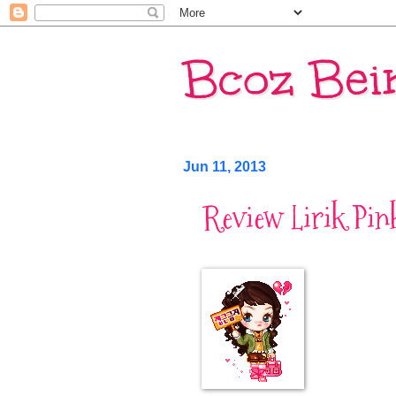
Bcoz Bei
Jun 11, 2013
Review Lirik Pin