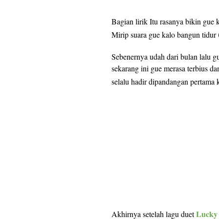
Bagian lirik Itu rasanya bikin gue 
Mirip suara gue kalo bangun tidur
Sebenernya udah dari bulan lalu g
sekarang ini gue merasa terbius da
selalu hadir dipandangan pertama 
Lucky
Akhirnya setelah lagu duet