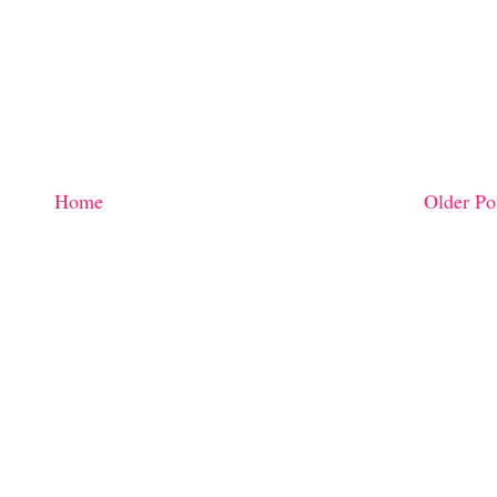
Home
Older Po