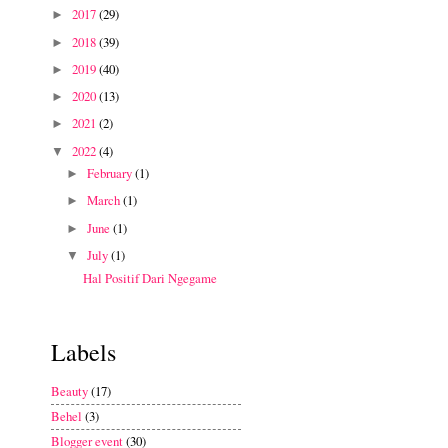
2017
(29)
►
2018
(39)
►
2019
(40)
►
2020
(13)
►
2021
(2)
►
2022
(4)
▼
February
(1)
►
March
(1)
►
June
(1)
►
July
(1)
▼
Hal Positif Dari Ngegame
Labels
Beauty
(17)
Behel
(3)
Blogger event
(30)