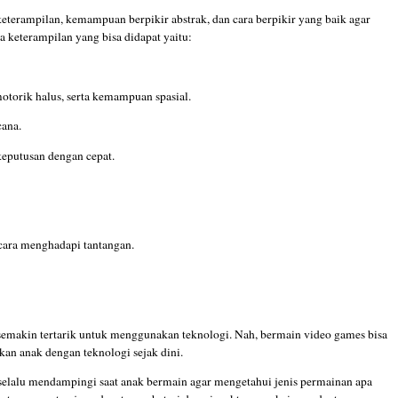
eterampilan, kemampuan berpikir abstrak, dan cara berpikir yang baik agar
keterampilan yang bisa didapat yaitu:
motorik halus, serta kemampuan spasial.
cana.
keputusan dengan cepat.
 cara menghadapi tantangan.
 semakin tertarik untuk menggunakan teknologi. Nah, bermain video games bisa
kan anak dengan teknologi sejak dini.
a selalu mendampingi saat anak bermain agar mengetahui jenis permainan apa