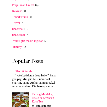
Perjalanan Umroh
(4)
Review
(3)
Tehnik Nulis
(4)
Travel
(8)
upnormal
(12)
upnourmal
(3)
Waktu gue masih Ingusan
(7)
Yummy
(15)
Popular Posts
Filosofi Serabi
“ Aku ketiduran dong hehe ” Sapa
gue pagi itu, gue ketiduran saat
chatting sama Arslan sampai pukul
sebelas malam, Dia baru aja sara...
Padang Merdeka,
Resto di Kawasan
Kota Tua
Wisata kota tua