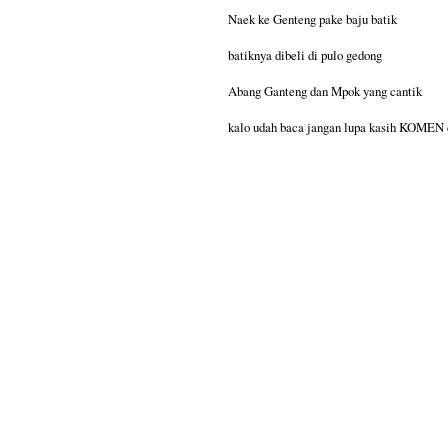
Naek ke Genteng pake baju batik
batiknya dibeli di pulo gedong
Abang Ganteng dan Mpok yang cantik
kalo udah baca jangan lupa kasih KOMEN