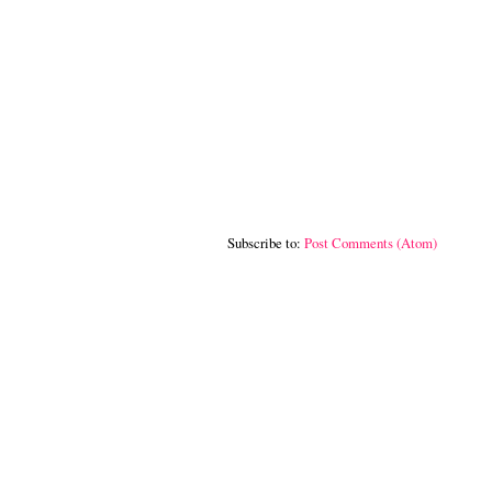
Subscribe to:
Post Comments (Atom)