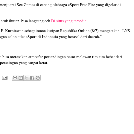
enjuarai Sea Games di cabang olahraga eSport Free Fire yang digelar di
untuk ikutan, bisa langsung cek
Di situs yang tersedia
 E. Kurniawan sebagaimana kutipan Republika Online (8/7) mengatakan “LNS
 calon atlet eSport di Indonesia yang berasal dari daerah.”
ta bisa merasakan atmosfer pertandingan besar melawan tim-tim hebat dari
ersaingan yang sangat ketat.