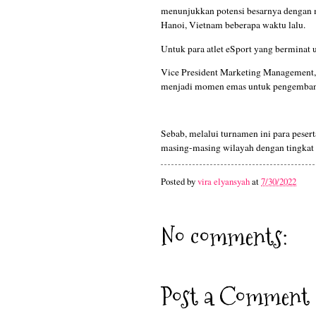
menunjukkan potensi besarnya dengan m
Hanoi, Vietnam beberapa waktu lalu.
Untuk para atlet eSport yang berminat 
Vice President Marketing Management,
menjadi momen emas untuk pengembangan
Sebab, melalui turnamen ini para peser
masing-masing wilayah dengan tingkat p
Posted by
vira elyansyah
at
7/30/2022
No comments:
Post a Comment