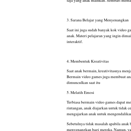
saja yang anak mainkan. Sembari mema
3. Sarana Belajar yang Menyenangkan
Saat ini juga sudah banyak kok video ga
anak. Materi pelajaran yang ingin dim
interaktif.
4. Membentuk Kreativitas
Saat anak bermain, kreativitasnya menj
Bermain video games juga membuat anak
dimunculkan saat itu
5. Melatih Emosi
Terbiasa bermain video games dapat me
rintangan, anak diajarkan untuk tidak
mengajarkan anak untuk mengendalika
Sebetulnya tidak masalah apabila anak
menyenangkan bagi mereka. Namun, yan