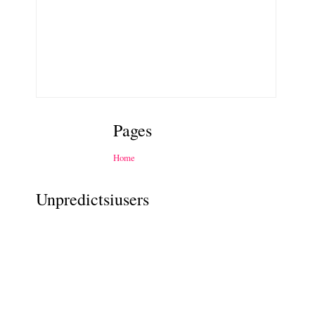
Pages
Home
Unpredictsiusers