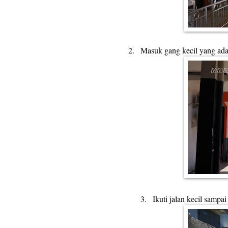
2.
Masuk gang kecil yang ada
3.
Ikuti jalan kecil sampai