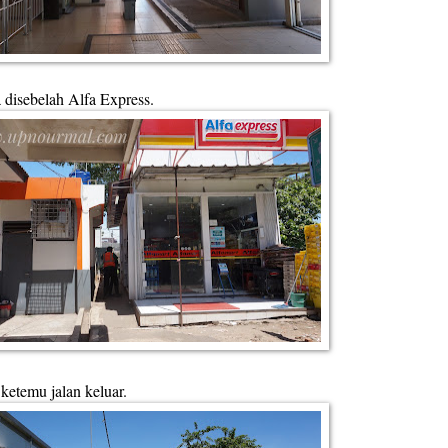
 disebelah Alfa Express.
 ketemu jalan keluar.