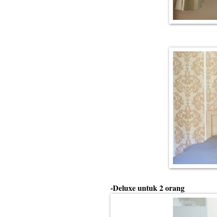
-Deluxe untuk 2 orang