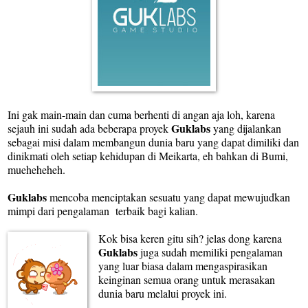
Ini gak main-main dan cuma berhenti di angan aja loh, karena
Guklabs
sejauh ini sudah ada beberapa proyek
yang dijalankan
sebagai misi dalam membangun dunia baru yang dapat dimiliki dan
dinikmati oleh setiap kehidupan di Meikarta, eh bahkan di Bumi,
mueheheheh.
Guklabs
mencoba menciptakan sesuatu yang dapat mewujudkan
mimpi dari pengalaman terbaik bagi kalian.
Kok bisa keren gitu sih? jelas dong karena
Guklabs
juga sudah memiliki pengalaman
yang luar biasa dalam mengaspirasikan
keinginan semua orang untuk merasakan
dunia baru melalui proyek ini.