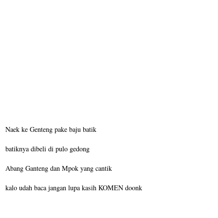
Naek ke Genteng pake baju batik
batiknya dibeli di pulo gedong
Abang Ganteng dan Mpok yang cantik
kalo udah baca jangan lupa kasih KOMEN doonk