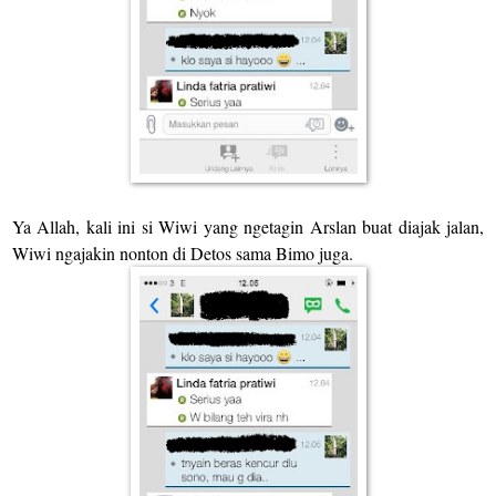
Ya Allah, kali ini si Wiwi yang ngetagin Arslan buat diajak jalan,
Wiwi ngajakin nonton di Detos sama Bimo juga.