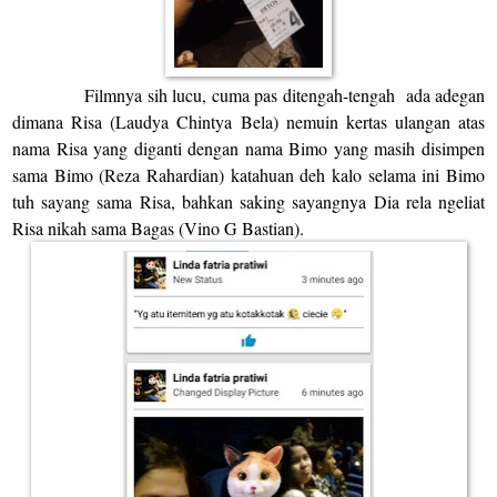
Filmnya sih lucu, cuma pas ditengah-tengah
ada adegan
dimana Risa (Laudya Chintya Bela) nemuin kertas ulangan atas
nama Risa yang diganti dengan nama Bimo yang masih disimpen
sama Bimo (Reza Rahardian) katahuan deh kalo selama ini Bimo
tuh sayang sama Risa, bahkan saking sayangnya Dia rela ngeliat
Risa nikah sama Bagas (Vino G Bastian).