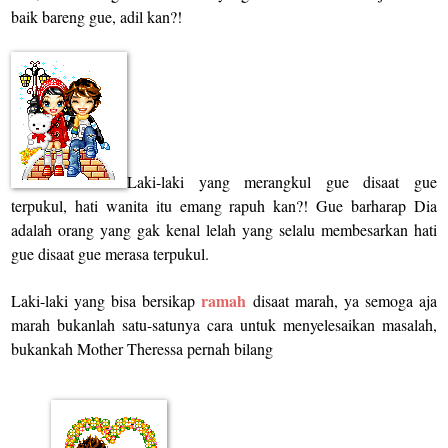
baik bareng gue, adil kan?!
Laki-laki yang merangkul gue disaat gue
terpukul, hati wanita itu emang rapuh kan?! Gue barharap Dia
adalah orang yang gak kenal lelah yang selalu membesarkan hati
gue disaat gue merasa terpukul.
ramah
Laki-laki yang bisa bersikap
disaat marah, ya semoga aja
marah bukanlah satu-satunya cara untuk menyelesaikan masalah,
bukankah Mother Theressa pernah bilang